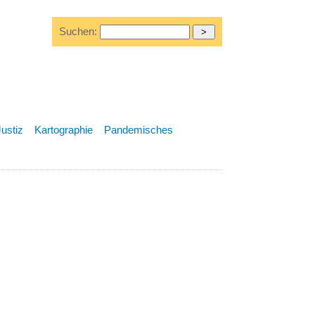
Suchen:
Justiz
Kartographie
Pandemisches