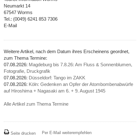
Neumarkt 14
67547 Worms
Tel.: (0049) 6241 853 7306
E-Mail
Weitere Artikel, nach dem Datum ihres Erscheinens geordnet,
zum Thema Termine:
07.08.2026:
Magdeburg bis 7.8.26: Am Fluss & Sonnenblumen,
Fotografie, Druckgrafik
07.08.2026:
Düsseldorf: Tango im ZAKK
07.08.2026:
Köln: Gedenken an Opfer der Atombombenabwürfe
auf Hiroshima + Nagasaki am 6. + 9. August 1945
Alle Artikel zum Thema Termine
Per E-Mail weiterempfehlen
Seite drucken