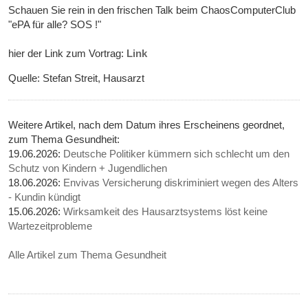
Schauen Sie rein in den frischen Talk beim ChaosComputerClub
"ePA für alle? SOS !"
hier der Link zum Vortrag:
Link
Quelle: Stefan Streit, Hausarzt
Weitere Artikel, nach dem Datum ihres Erscheinens geordnet,
zum Thema Gesundheit:
19.06.2026:
Deutsche Politiker kümmern sich schlecht um den
Schutz von Kindern + Jugendlichen
18.06.2026:
Envivas Versicherung diskriminiert wegen des Alters
- Kundin kündigt
15.06.2026:
Wirksamkeit des Hausarztsystems löst keine
Wartezeitprobleme
Alle Artikel zum Thema Gesundheit