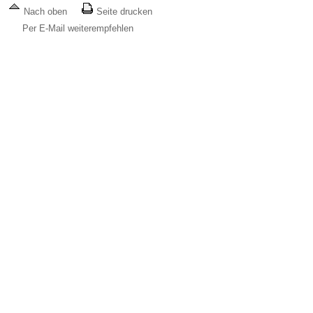
Nach oben
Seite drucken
Per E-Mail weiterempfehlen