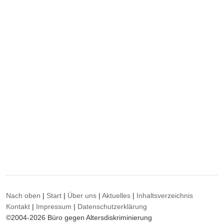
Nach oben
|
Start
|
Über uns
|
Aktuelles
|
Inhaltsverzeichnis
Kontakt
|
Impressum
|
Datenschutzerklärung
©2004-2026 Büro gegen Altersdiskriminierung