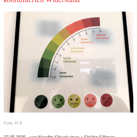
Foto: H.S.