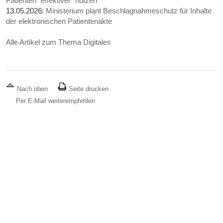
Patienten "effektiver" nutzen
13.05.2026:
Ministerium plant Beschlagnahmeschutz für Inhalte
der elektronischen Patientenakte
Alle Artikel zum Thema Digitales
Nach oben
Seite drucken
Per E-Mail weiterempfehlen