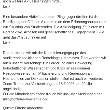
noch weitere Aktualisierungen hinzu.
Link
Eine besondere Aktivität auf dem Pfingstjugendtreffen ist die
Beteiligung der Offenen Akademie an dem Erfahrungsaustausch
zur Situation von Studierenden. Die Ankündigung „Studieren mit
Perspektive, Arbeiten und gesellschaftliches Engagement – wie
geht das?“ ist zu finden auf
Link
Dazu arbeiten wir mit der Koordinierungsgruppe des
studierendenpolitischen Ratschlags zusammen. Dort werden wir
auch unsere Vorschläge zur Förderung einer Bewegung
fortschrittlicher Wissenschaft und Kritik an reaktionärer
Pseudowissenschaft, Militarisierung und Repression an
Hochschulen zur Diskussion stellen. Dort ist auch ein weiteres
Zoom Treffen zur Vorbereitung am 18.5.2026 um 20 Uhr
angekündigt.
Für die Mitarbeit am Stand freuen wir uns über Meldungen bei:
info@offene-akademie.org
Quelle: Offene Akademie