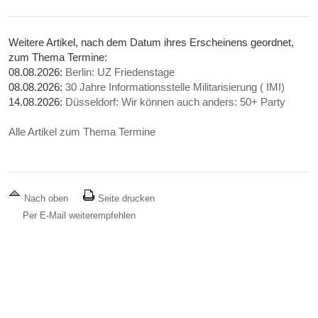
Weitere Artikel, nach dem Datum ihres Erscheinens geordnet,
zum Thema Termine:
08.08.2026:
Berlin: UZ Friedenstage
08.08.2026:
30 Jahre Informationsstelle Militarisierung ( IMI)
14.08.2026:
Düsseldorf: Wir können auch anders: 50+ Party
Alle Artikel zum Thema Termine
Nach oben
Seite drucken
Per E-Mail weiterempfehlen