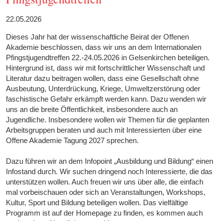
22.05.2026
Dieses Jahr hat der wissenschaftliche Beirat der Offenen
Akademie beschlossen, dass wir uns an dem Internationalen
Pfingstjugendtreffen 22.-24.05.2026 in Gelsenkirchen beteiligen.
Hintergrund ist, dass wir mit fortschrittlicher Wissenschaft und
Literatur dazu beitragen wollen, dass eine Gesellschaft ohne
Ausbeutung, Unterdrückung, Kriege, Umweltzerstörung oder
faschistische Gefahr erkämpft werden kann. Dazu wenden wir
uns an die breite Öffentlichkeit, insbesondere auch an
Jugendliche. Insbesondere wollen wir Themen für die geplanten
Arbeitsgruppen beraten und auch mit Interessierten über eine
Offene Akademie Tagung 2027 sprechen.
Dazu führen wir an dem Infopoint „Ausbildung und Bildung“ einen
Infostand durch. Wir suchen dringend noch Interessierte, die das
unterstützen wollen. Auch freuen wir uns über alle, die einfach
mal vorbeischauen oder sich an Veranstaltungen, Workshops,
Kultur, Sport und Bildung beteiligen wollen. Das vielfältige
Programm ist auf der Homepage zu finden, es kommen auch