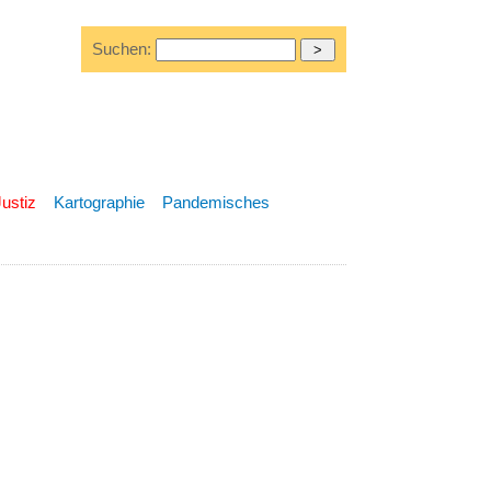
Suchen:
Justiz
Kartographie
Pandemisches