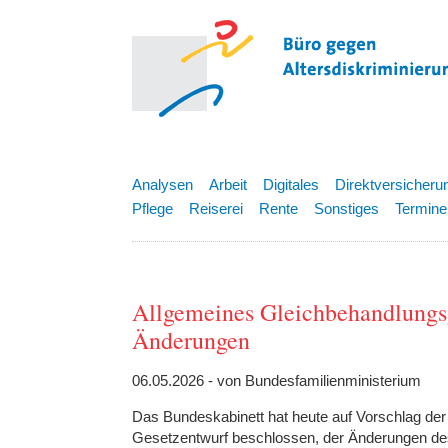
Analysen
Arbeit
Digitales
Direktversicheru
Pflege
Reiserei
Rente
Sonstiges
Termine
Allgemeines Gleichbehandlungsg
Änderungen
06.05.2026 - von Bundesfamilienministerium
Das Bundeskabinett hat heute auf Vorschlag der
Gesetzentwurf beschlossen, der Änderungen d