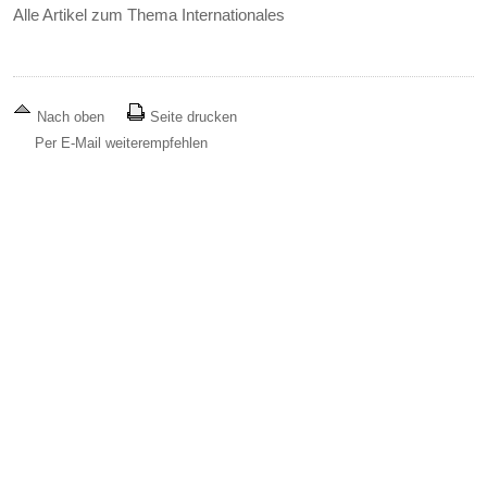
Alle Artikel zum Thema Internationales
Nach oben
Seite drucken
Per E-Mail weiterempfehlen