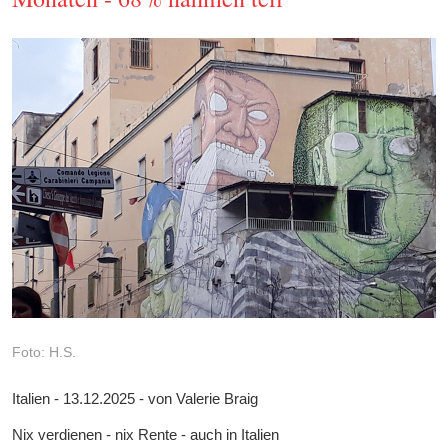
Foto: H.S.
Italien - 13.12.2025 - von Valerie Braig
Nix verdienen - nix Rente - auch in Italien