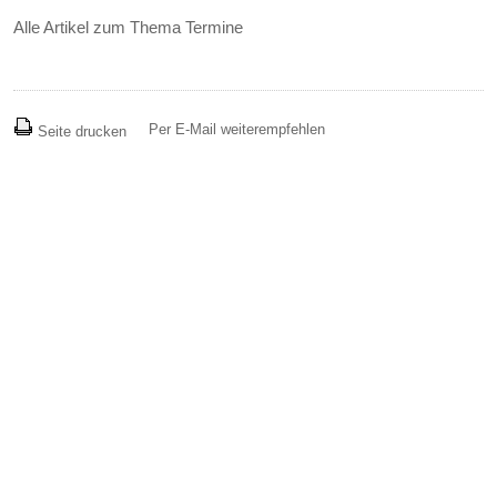
Alle Artikel zum Thema Termine
Per E-Mail weiterempfehlen
Seite drucken