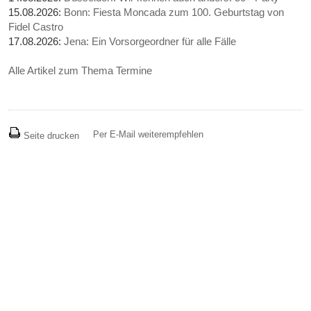
15.08.2026:
Bonn: Fiesta Moncada zum 100. Geburtstag von
Fidel Castro
17.08.2026:
Jena: Ein Vorsorgeordner für alle Fälle
Alle Artikel zum Thema Termine
Per E-Mail weiterempfehlen
Seite drucken