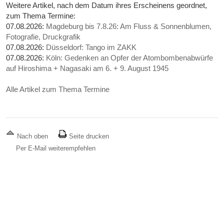
Weitere Artikel, nach dem Datum ihres Erscheinens geordnet,
zum Thema Termine:
07.08.2026:
Magdeburg bis 7.8.26: Am Fluss & Sonnenblumen,
Fotografie, Druckgrafik
07.08.2026:
Düsseldorf: Tango im ZAKK
07.08.2026:
Köln: Gedenken an Opfer der Atombombenabwürfe
auf Hiroshima + Nagasaki am 6. + 9. August 1945
Alle Artikel zum Thema Termine
Nach oben
Seite drucken
Per E-Mail weiterempfehlen