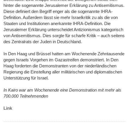
hinter die sogenannte Jerusalemer Erklärung zu Antisemitismus.
Diese definiert den Begriff enger als die sogenannte IHRA-
Definition. Außerdem lässt sie mehr Israelkritik zu als die von
Staaten und Institutionen anerkannte IHRA-Definition. Die
Jerusalemer Erklärung unterscheidet Antizionismus kategorisch
von Antisemitismus. Dies sorgte für scharfe Kritik – auch seitens
des Zentralrats der Juden in Deutschland.
In Den Haag und Brüssel hatten am Wochenende Zehntausende
gegen Israels Vorgehen im Gazastreifen demonstriert. In Den
Haag forderten die Demonstranten von der niederländischen
Regierung die Einstellung aller militärischen und diplomatischen
Unterstützung für Israel.
In Kairo war am Wochenende eine Demonstration mit mehr als
700.000 Teilnehmenden
Link