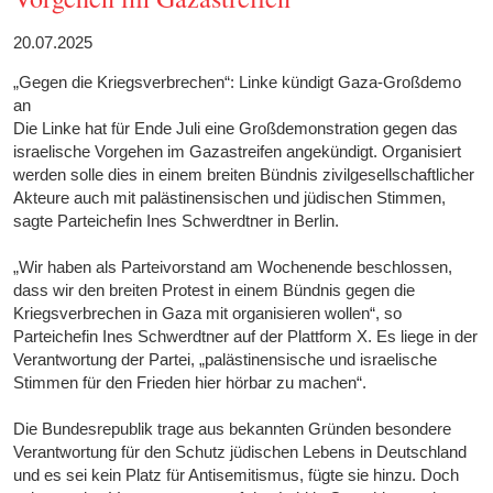
20.07.2025
„Gegen die Kriegsverbrechen“: Linke kündigt Gaza-Großdemo
an
Die Linke hat für Ende Juli eine Großdemonstration gegen das
israelische Vorgehen im Gazastreifen angekündigt. Organisiert
werden solle dies in einem breiten Bündnis zivilgesellschaftlicher
Akteure auch mit palästinensischen und jüdischen Stimmen,
sagte Parteichefin Ines Schwerdtner in Berlin.
„Wir haben als Parteivorstand am Wochenende beschlossen,
dass wir den breiten Protest in einem Bündnis gegen die
Kriegsverbrechen in Gaza mit organisieren wollen“, so
Parteichefin Ines Schwerdtner auf der Plattform X. Es liege in der
Verantwortung der Partei, „palästinensische und israelische
Stimmen für den Frieden hier hörbar zu machen“.
Die Bundesrepublik trage aus bekannten Gründen besondere
Verantwortung für den Schutz jüdischen Lebens in Deutschland
und es sei kein Platz für Antisemitismus, fügte sie hinzu. Doch