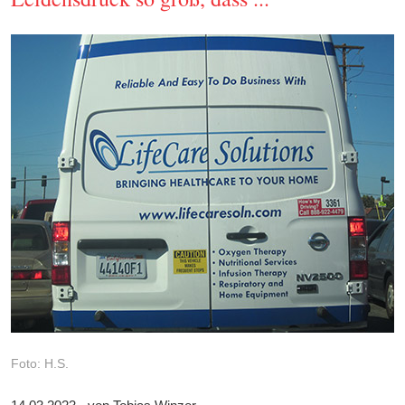
Foto: H.S.