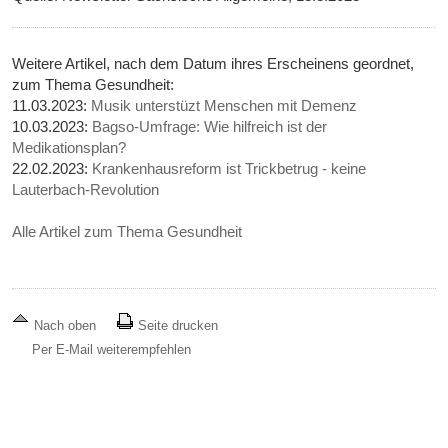
Weitere Artikel, nach dem Datum ihres Erscheinens geordnet,
zum Thema Gesundheit:
11.03.2023:
Musik unterstüzt Menschen mit Demenz
10.03.2023:
Bagso-Umfrage: Wie hilfreich ist der
Medikationsplan?
22.02.2023:
Krankenhausreform ist Trickbetrug - keine
Lauterbach-Revolution
Alle Artikel zum Thema Gesundheit
Nach oben
Seite drucken
Per E-Mail weiterempfehlen