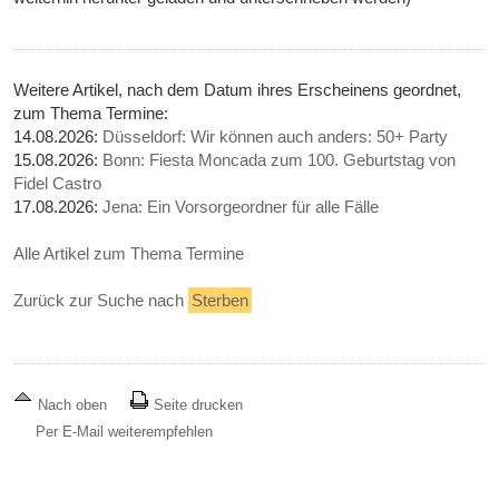
Weitere Artikel, nach dem Datum ihres Erscheinens geordnet,
zum Thema Termine:
14.08.2026:
Düsseldorf: Wir können auch anders: 50+ Party
15.08.2026:
Bonn: Fiesta Moncada zum 100. Geburtstag von
Fidel Castro
17.08.2026:
Jena: Ein Vorsorgeordner für alle Fälle
Alle Artikel zum Thema Termine
Zurück zur Suche nach
Sterben
Nach oben
Seite drucken
Per E-Mail weiterempfehlen