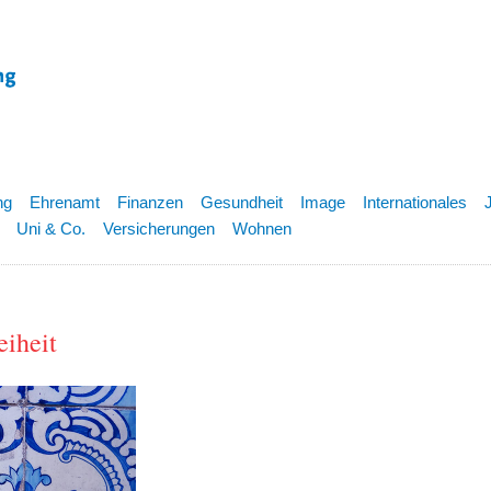
ng
Ehrenamt
Finanzen
Gesundheit
Image
Internationales
Uni & Co.
Versicherungen
Wohnen
iheit