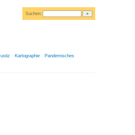
Suchen:
Justiz
Kartographie
Pandemisches