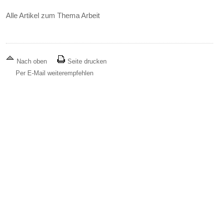
Alle Artikel zum Thema Arbeit
Nach oben
Seite drucken
Per E-Mail weiterempfehlen