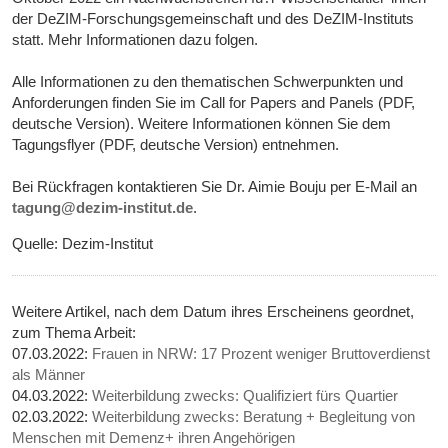
der DeZIM-Forschungsgemeinschaft und des DeZIM-Instituts
statt. Mehr Informationen dazu folgen.
Alle Informationen zu den thematischen Schwerpunkten und
Anforderungen finden Sie im Call for Papers and Panels (PDF,
deutsche Version). Weitere Informationen können Sie dem
Tagungsflyer (PDF, deutsche Version) entnehmen.
Bei Rückfragen kontaktieren Sie Dr. Aimie Bouju per E-Mail an
tagung@dezim-institut.de
.
Quelle: Dezim-Institut
Weitere Artikel, nach dem Datum ihres Erscheinens geordnet,
zum Thema Arbeit:
07.03.2022:
Frauen in NRW: 17 Prozent weniger Bruttoverdienst
als Männer
04.03.2022:
Weiterbildung zwecks: Qualifiziert fürs Quartier
02.03.2022:
Weiterbildung zwecks: Beratung + Begleitung von
Menschen mit Demenz+ ihren Angehörigen