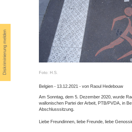
Diskriminierung melden
Foto: H.S.
Belgien - 13.12.2021 - von Raoul Hedebouw
Am Sonntag, dem 5. Dezember 2020, wurde Rao
wallonischen Partei der Arbeit, PTB/PVDA, in Be
Abschlusssitzung.
Liebe Freundinnen, liebe Freunde, liebe Genos