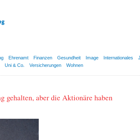
ng
Ehrenamt
Finanzen
Gesundheit
Image
Internationales
Uni & Co.
Versicherungen
Wohnen
g gehalten, aber die Aktionäre haben