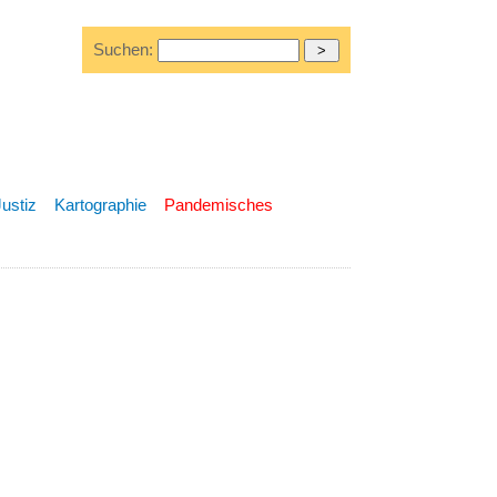
Suchen:
Justiz
Kartographie
Pandemisches