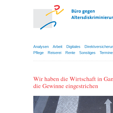
Analysen
Arbeit
Digitales
Direktversicheru
Pflege
Reiserei
Rente
Sonstiges
Termine
Wir haben die Wirtschaft in Gan
die Gewinne eingestrichen