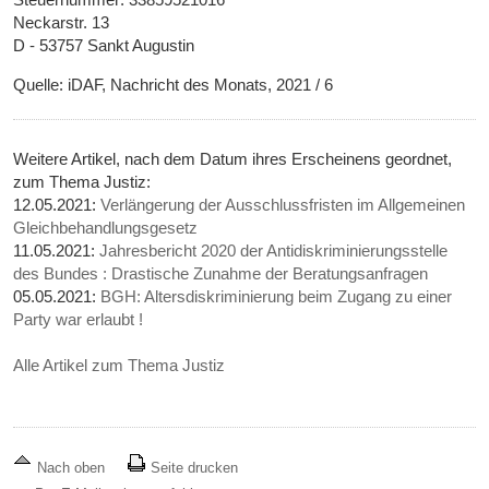
Neckarstr. 13
D - 53757 Sankt Augustin
Quelle: iDAF, Nachricht des Monats, 2021 / 6
Weitere Artikel, nach dem Datum ihres Erscheinens geordnet,
zum Thema Justiz:
12.05.2021:
Verlängerung der Ausschlussfristen im Allgemeinen
Gleichbehandlungsgesetz
11.05.2021:
Jahresbericht 2020 der Antidiskriminierungsstelle
des Bundes : Drastische Zunahme der Beratungsanfragen
05.05.2021:
BGH: Altersdiskriminierung beim Zugang zu einer
Party war erlaubt !
Alle Artikel zum Thema Justiz
Nach oben
Seite drucken