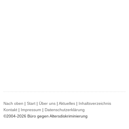
Nach oben
|
Start
|
Über uns
|
Aktuelles
|
Inhaltsverzeichnis
Kontakt
|
Impressum
|
Datenschutzerklärung
©2004-2026 Büro gegen Altersdiskriminierung