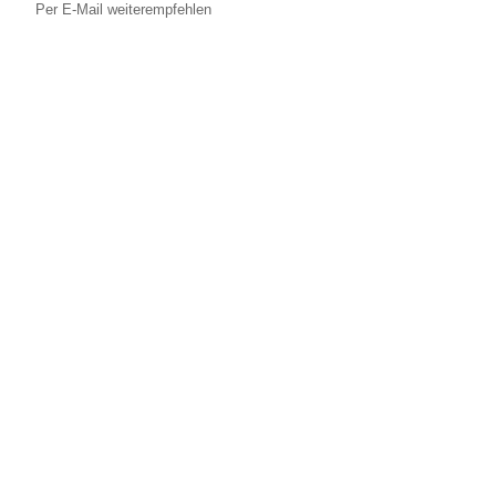
Per E-Mail weiterempfehlen