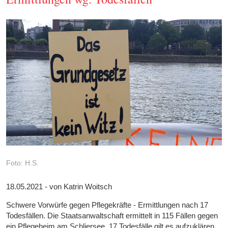
Foto: H.S.
18.05.2021 - von Katrin Woitsch
Schwere Vorwürfe gegen Pflegekräfte - Ermittlungen nach 17
Todesfällen. Die Staatsanwaltschaft ermittelt in 115 Fällen gegen
ein Pflegeheim am Schliersee. 17 Todesfälle gilt es aufzuklären.