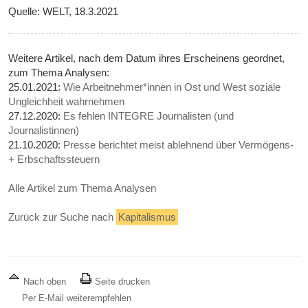
Quelle: WELT, 18.3.2021
Weitere Artikel, nach dem Datum ihres Erscheinens geordnet,
zum Thema Analysen:
25.01.2021:
Wie Arbeitnehmer*innen in Ost und West soziale
Ungleichheit wahrnehmen
27.12.2020:
Es fehlen INTEGRE Journalisten (und
Journalistinnen)
21.10.2020:
Presse berichtet meist ablehnend über Vermögens-
+ Erbschaftssteuern
Alle Artikel zum Thema Analysen
Zurück zur Suche nach
Kapitalismus
Nach oben
Seite drucken
Per E-Mail weiterempfehlen