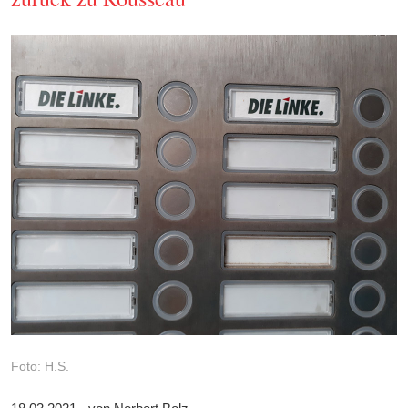
Foto: H.S.