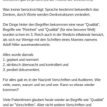
Was keiner berücksichtigt: Sprache bestimmt bekanntlich das
Denken, durch Worte werden Denkstrukturen verändert.
Die Dinge hinter den Begriffen bekommen eine neue "Qualität".
Begriffe wie "Reinheit" und "Qualität" (für eine bessere Welt)
wurden schon im 3. Reich auch in der Medizin inflationär benutzt,
als sich nur Wenige mit den Schriften eines Mannes namens
Adolf Hitler auseinandersetzte.
Alles wurde damals
1. geplant und normiert
2. akribisch überwacht und kontrolliert und
3. penibel dokumentiert.
Für alles gab es in der Nazizeit Vorschriften und Auditoren. Wie
viele, wann, warum und wo und wer. Kann so etwas wieder
kommen?
Viele PatientInnen glauben heute wieder an Begriffe wie "Qualität"
und an "Vorschriften". Aber nicht weitere Vorschriften und