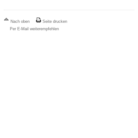
Nach oben
Seite drucken
Per E-Mail weiterempfehlen