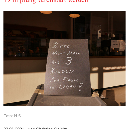
Foto: H.S.