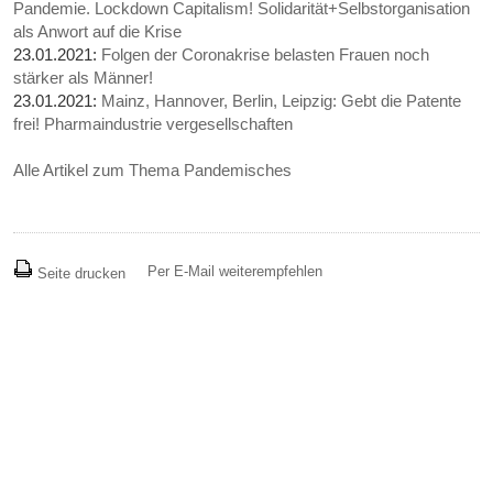
Pandemie. Lockdown Capitalism! Solidarität+Selbstorganisation
als Anwort auf die Krise
23.01.2021:
Folgen der Coronakrise belasten Frauen noch
stärker als Männer!
23.01.2021:
Mainz, Hannover, Berlin, Leipzig: Gebt die Patente
frei! Pharmaindustrie vergesellschaften
Alle Artikel zum Thema Pandemisches
Per E-Mail weiterempfehlen
Seite drucken