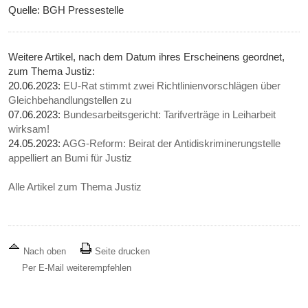
Quelle: BGH Pressestelle
Weitere Artikel, nach dem Datum ihres Erscheinens geordnet,
zum Thema Justiz:
20.06.2023:
EU-Rat stimmt zwei Richtlinienvorschlägen über
Gleichbehandlungstellen zu
07.06.2023:
Bundesarbeitsgericht: Tarifverträge in Leiharbeit
wirksam!
24.05.2023:
AGG-Reform: Beirat der Antidiskriminerungstelle
appelliert an Bumi für Justiz
Alle Artikel zum Thema Justiz
Nach oben
Seite drucken
Per E-Mail weiterempfehlen