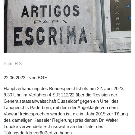
Foto: H.S.
22.06.2023 - von BGH
Hauptverhandlung des Bundesgerichtshofs am 22. Juni 2023,
9.30 Uhr, im Verfahren 4 StR 212/22 über die Revision der
Generalstaatsanwaltschaft Düsseldorf gegen ein Urteil des
Landgerichts Paderborn, mit dem der Angeklagte von dem
Vorwurf freigesprochen worden ist, die im Jahr 2019 zur Tötung
des damaligen Kasseler Regierungspräsidenten Dr. Walter
Lübcke verwendete Schusswaffe an den Täter des
Tötungsdelikts veräußert zu haben