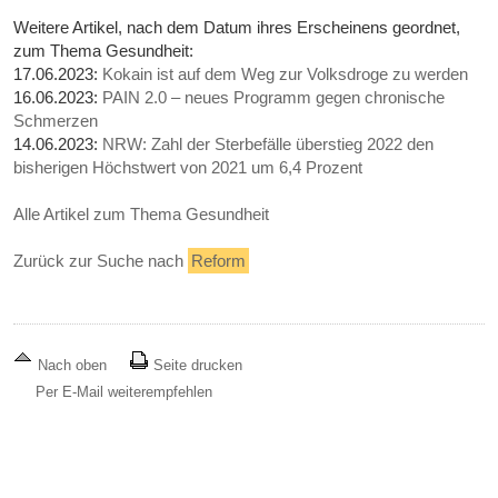
Weitere Artikel, nach dem Datum ihres Erscheinens geordnet,
zum Thema Gesundheit:
17.06.2023:
Kokain ist auf dem Weg zur Volksdroge zu werden
16.06.2023:
PAIN 2.0 – neues Programm gegen chronische
Schmerzen
14.06.2023:
NRW: Zahl der Sterbefälle überstieg 2022 den
bisherigen Höchstwert von 2021 um 6,4 Prozent
Alle Artikel zum Thema Gesundheit
Zurück zur Suche nach
Reform
Nach oben
Seite drucken
Per E-Mail weiterempfehlen