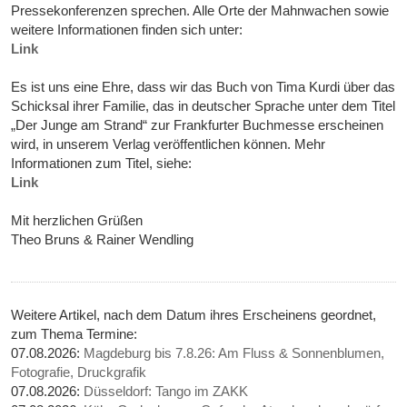
Pressekonferenzen sprechen. Alle Orte der Mahnwachen sowie
weitere Informationen finden sich unter:
Link
Es ist uns eine Ehre, dass wir das Buch von Tima Kurdi über das
Schicksal ihrer Familie, das in deutscher Sprache unter dem Titel
„Der Junge am Strand“ zur Frankfurter Buchmesse erscheinen
wird, in unserem Verlag veröffentlichen können. Mehr
Informationen zum Titel, siehe:
Link
Mit herzlichen Grüßen
Theo Bruns & Rainer Wendling
Weitere Artikel, nach dem Datum ihres Erscheinens geordnet,
zum Thema Termine:
07.08.2026:
Magdeburg bis 7.8.26: Am Fluss & Sonnenblumen,
Fotografie, Druckgrafik
07.08.2026:
Düsseldorf: Tango im ZAKK