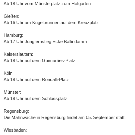
Ab 18 Uhr vom Münsterplatz zum Hofgarten
Gießen:
Ab 16 Uhr am Kugelbrunnen auf dem Kreuzplatz
Hamburg:
Ab 17 Uhr Jungfernstieg Ecke Ballindamm
Kaiserslautern:
Ab 18 Uhr auf dem Guimarães-Platz
Köln:
Ab 18 Uhr auf dem Roncalli-Platz
Münster:
Ab 18 Uhr auf dem Schlossplatz
Regensburg:
Die Mahnwache in Regensburg findet am 05. September statt.
Wiesbaden: