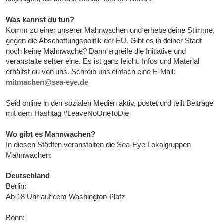
Was kannst du tun?
Komm zu einer unserer Mahnwachen und erhebe deine Stimme,
gegen die Abschottungspolitik der EU. Gibt es in deiner Stadt
noch keine Mahnwache? Dann ergreife die Initiative und
veranstalte selber eine. Es ist ganz leicht. Infos und Material
erhältst du von uns. Schreib uns einfach eine E-Mail:
mitmachen@sea-eye.de
Seid online in den sozialen Medien aktiv, postet und teilt Beiträge
mit dem Hashtag #LeaveNoOneToDie
Wo gibt es Mahnwachen?
In diesen Städten veranstalten die Sea-Eye Lokalgruppen
Mahnwachen:
Deutschland
Berlin:
Ab 18 Uhr auf dem Washington-Platz
Bonn: