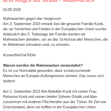
02.09.2020
Mahnwachen gegen das Vergessen
Am 2. September 2015 ertrank fast die gesamte Familie Kurdi,
als sie Sicherheit und Frieden in der Europäischen Union suchte.
Anlässlich des 5. Todestags der Familie werden wir
Mahnwachen abhalten, um an das Schicksal aller Menschen, die
im Mittelmeer ertrunken sind, zu erinnern.
#LeaveNoOneToDie
Warum werden die Mahnwachen veranstaltet?
Es ist zur Normalität geworden, dass schutzsuchende
Menschen an Europas Außengrenzen sterben. Das muss sich
ändern!
Am 2. September 2015 floh Abdullah Kurdi mit seiner Frau
Rehanna Kurdi und seinen beiden Söhnen Ghalib und Alan
zusammen mit anderen Flüchtenden aus der Türkei. Ihr Ziel war
Griechenland, denn sie hofften in der Europäischen Union