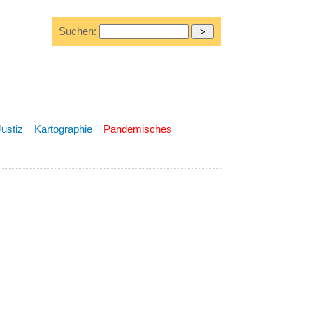
Suchen:
Justiz
Kartographie
Pandemisches