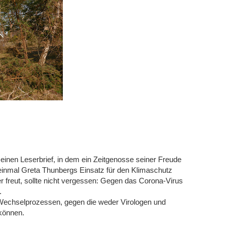
 einen Leserbrief, in dem ein Zeitgenosse seiner Freude
 einmal Greta Thunbergs Einsatz für den Klimaschutz
r freut, sollte nicht vergessen: Gegen das Corona-Virus
.
 Wechselprozessen, gegen die weder Virologen und
 können.