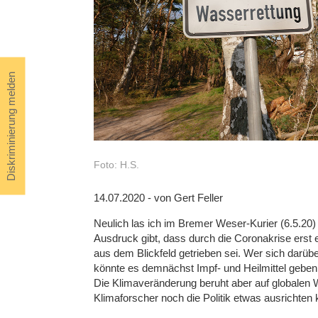
Diskriminierung melden
Foto: H.S.
14.07.2020 - von Gert Feller
Neulich las ich im Bremer Weser-Kurier (6.5.20)
Ausdruck gibt, dass durch die Coronakrise erst
aus dem Blickfeld getrieben sei. Wer sich darübe
könnte es demnächst Impf- und Heilmittel geben
Die Klimaveränderung beruht aber auf globalen
Klimaforscher noch die Politik etwas ausrichten