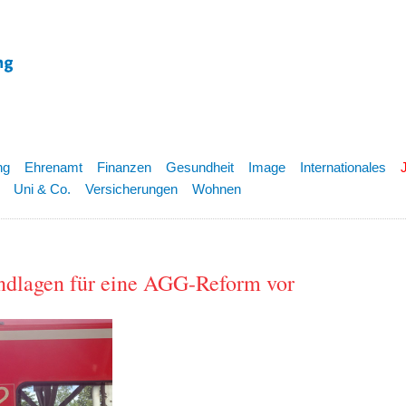
ng
Ehrenamt
Finanzen
Gesundheit
Image
Internationales
Uni & Co.
Versicherungen
Wohnen
ndlagen für eine AGG-Reform vor