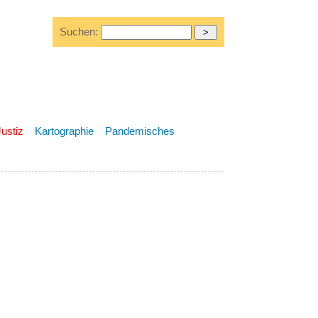
Suchen:
Justiz
Kartographie
Pandemisches