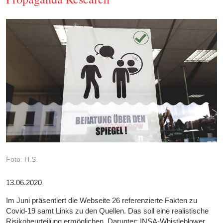
Foto: H.S.
13.06.2020
Im Juni präsentiert die Webseite 26 referenzierte Fakten zu
Covid-19 samt Links zu den Quellen. Das soll eine realistische
Risikobeurteilung ermöglichen. Darunter: INSA-Whistleblower