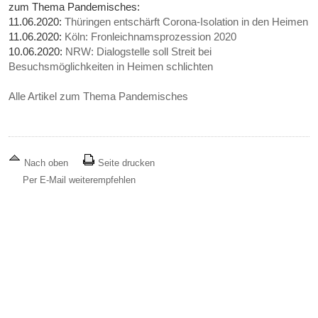
zum Thema Pandemisches:
11.06.2020:
Thüringen entschärft Corona-Isolation in den Heimen
11.06.2020:
Köln: Fronleichnamsprozession 2020
10.06.2020:
NRW: Dialogstelle soll Streit bei
Besuchsmöglichkeiten in Heimen schlichten
Alle Artikel zum Thema Pandemisches
Nach oben
Seite drucken
Per E-Mail weiterempfehlen