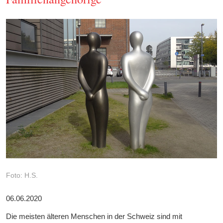
Foto: H.S.
06.06.2020
Die meisten älteren Menschen in der Schweiz sind mit