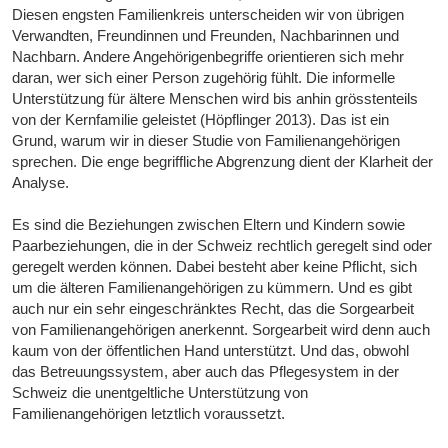
Diesen engsten Familienkreis unterscheiden wir von übrigen
Verwandten, Freundinnen und Freunden, Nachbarinnen und
Nachbarn. Andere Angehörigenbegriffe orientieren sich mehr
daran, wer sich einer Person zugehörig fühlt. Die informelle
Unterstützung für ältere Menschen wird bis anhin grösstenteils
von der Kernfamilie geleistet (Höpflinger 2013). Das ist ein
Grund, warum wir in dieser Studie von Familienangehörigen
sprechen. Die enge begriffliche Abgrenzung dient der Klarheit der
Analyse.
Es sind die Beziehungen zwischen Eltern und Kindern sowie
Paarbeziehungen, die in der Schweiz rechtlich geregelt sind oder
geregelt werden können. Dabei besteht aber keine Pflicht, sich
um die älteren Familienangehörigen zu kümmern. Und es gibt
auch nur ein sehr eingeschränktes Recht, das die Sorgearbeit
von Familienangehörigen anerkennt. Sorgearbeit wird denn auch
kaum von der öffentlichen Hand unterstützt. Und das, obwohl
das Betreuungssystem, aber auch das Pflegesystem in der
Schweiz die unentgeltliche Unterstützung von
Familienangehörigen letztlich voraussetzt.