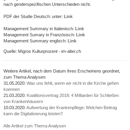
nach genderspezifischen Unterschieden nicht.
PDF der Studie Deutsch: unter:
Link
Management Summary in Italienisch:
Link
Management Sumary in Französisch:
Link
Management Summary englisch:
Link
Quelle: Migros Kulturprozent - im-alter.ch
Weitere Artikel, nach dem Datum ihres Erscheinens geordnet,
zum Thema Analysen:
31.05.2020:
Was uns fehlt, wenn wir nicht in die Kirche gehen
koennen
21.03.2020:
Koalitionsvertrag 2018: 4 Milliarden für Schließen
von Krankenhäusern
10.03.2020:
Aufwertung der Krankenpflege: Welchen Beitrag
kann die Digitalisierung leisten?
Alle Artikel zum Thema Analysen