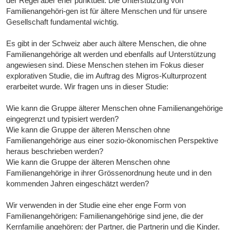
der Regel aber eher punktuell. Die Unterstützung von
Familienangehöri-gen ist für ältere Menschen und für unsere
Gesellschaft fundamental wichtig.
Es gibt in der Schweiz aber auch ältere Menschen, die ohne
Familienangehörige alt werden und ebenfalls auf Unterstützung
angewiesen sind. Diese Menschen stehen im Fokus dieser
explorativen Studie, die im Auftrag des Migros-Kulturprozent
erarbeitet wurde. Wir fragen uns in dieser Studie:
Wie kann die Gruppe älterer Menschen ohne Familienangehörige
eingegrenzt und typisiert werden?
Wie kann die Gruppe der älteren Menschen ohne
Familienangehörige aus einer sozio-ökonomischen Perspektive
heraus beschrieben werden?
Wie kann die Gruppe der älteren Menschen ohne
Familienangehörige in ihrer Grössenordnung heute und in den
kommenden Jahren eingeschätzt werden?
Wir verwenden in der Studie eine eher enge Form von
Familienangehörigen: Familienangehörige sind jene, die der
Kernfamilie angehören: der Partner, die Partnerin und die Kinder.