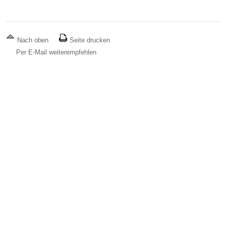
Nach oben
Seite drucken
Per E-Mail weiterempfehlen