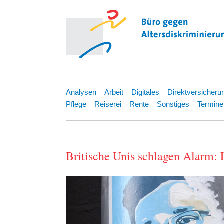
Analysen
Arbeit
Digitales
Direktversicheru
Pflege
Reiserei
Rente
Sonstiges
Termine
Britische Unis schlagen Alarm: