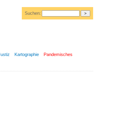
Suchen:
Justiz
Kartographie
Pandemisches