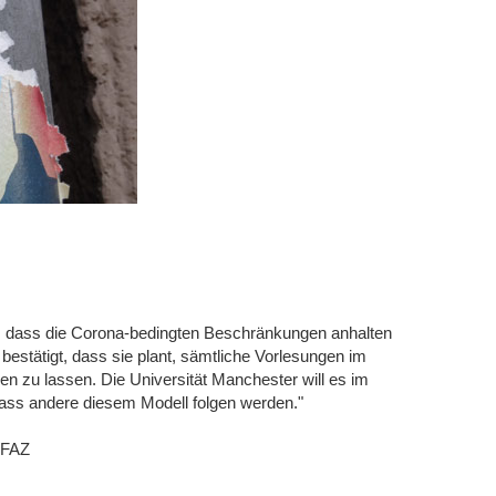
ein, dass die Corona-bedingten Beschränkungen anhalten
bestätigt, dass sie plant, sämtliche Vorlesungen im
n zu lassen. Die Universität Manchester will es im
ass andere diesem Modell folgen werden."
 FAZ