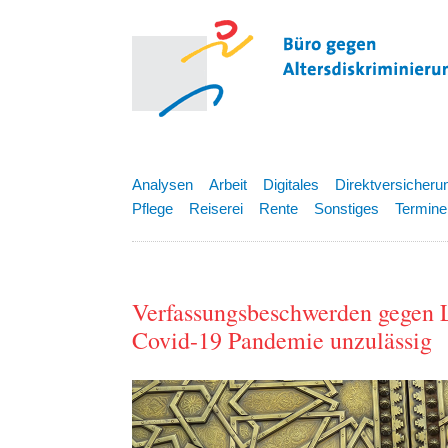
Analysen
Arbeit
Digitales
Direktversicheru
Pflege
Reiserei
Rente
Sonstiges
Termine
Verfassungsbeschwerden gegen 
Covid-19 Pandemie unzulässig