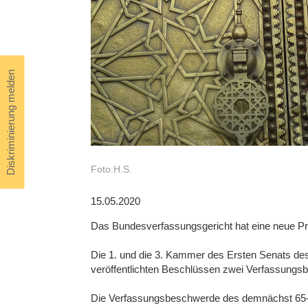
Diskriminierung melden
Foto:H.S.
15.05.2020
Das Bundesverfassungsgericht hat eine neue Press
Die 1. und die 3. Kammer des Ersten Senats de
veröffentlichten Beschlüssen zwei Verfassung
Die Verfassungsbeschwerde des demnächst 65-j