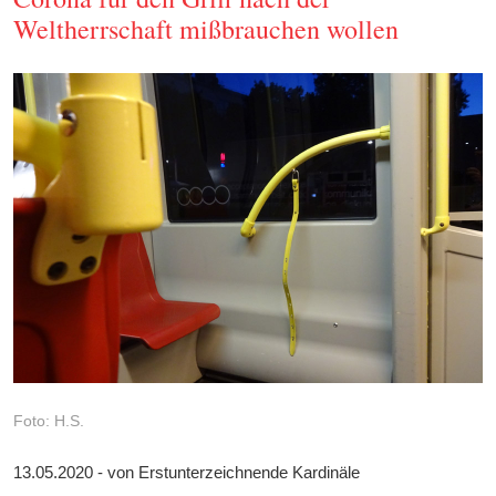
Weltherrschaft mißbrauchen wollen
Foto: H.S.
13.05.2020 - von Erstunterzeichnende Kardinäle