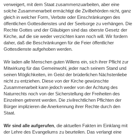
verweigert, mit dem Staat zusammenzuarbeiten, aber eine
solche Zusammenarbeit ermächtigt die Zivilbehörden nicht, ganz
gleich in welcher Form, Verbote oder Einschränkungen des
öffentlichen Gottesdienstes und der Seelsorge zu verhängen. Die
Rechte Gottes und der Gläubigen sind das oberste Gesetz der
Kirche, auf die sie weder verzichten kann noch will. Wir fordern
daher, daß die Beschränkungen für die Feier öffentlicher
Gottesdienste aufgehoben werden.
Wir laden alle Menschen guten Willens ein, sich ihrer Pflicht zur
Mitwirkung für das Gemeinwohl, jeder nach seinem Stand und
seinen Möglichkeiten, im Geist der brüderlichen Nächstenliebe
nicht zu entziehen. Diese von der Kirche gewünschte
Zusammenarbeit kann jedoch weder von der Achtung des
Naturrechts noch von der Sicherstellung der Freiheiten des
Einzelnen getrennt werden. Die zivilrechtlichen Pflichten der
Bürger implizieren die Anerkennung ihrer Rechte durch den
Staat.
Wir sind alle aufgerufen
, die aktuellen Fakten im Einklang mit
der Lehre des Evangeliums zu beurteilen. Das verlangt eine