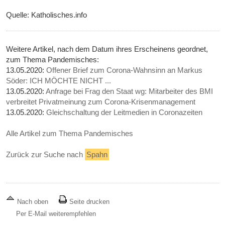
Quelle: Katholisches.info
Weitere Artikel, nach dem Datum ihres Erscheinens geordnet,
zum Thema Pandemisches:
13.05.2020:
Offener Brief zum Corona-Wahnsinn an Markus
Söder: ICH MÖCHTE NICHT ...
13.05.2020:
Anfrage bei Frag den Staat wg: Mitarbeiter des BMI
verbreitet Privatmeinung zum Corona-Krisenmanagement
13.05.2020:
Gleichschaltung der Leitmedien in Coronazeiten
Alle Artikel zum Thema Pandemisches
Zurück zur Suche nach
Spahn
Nach oben
Seite drucken
Per E-Mail weiterempfehlen