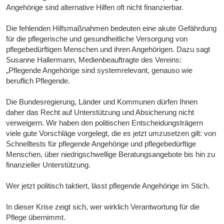
Angehörige sind alternative Hilfen oft nicht finanzierbar.
Die fehlenden Hilfsmaßnahmen bedeuten eine akute Gefährdung
für die pflegerische und gesundheitliche Versorgung von
pflegebedürftigen Menschen und ihren Angehörigen. Dazu sagt
Susanne Hallermann, Medienbeauftragte des Vereins:
„Pflegende Angehörige sind systemrelevant, genauso wie
beruflich Pflegende.
Die Bundesregierung, Länder und Kommunen dürfen Ihnen
daher das Recht auf Unterstützung und Absicherung nicht
verweigern. Wir haben den politischen Entscheidungsträgern
viele gute Vorschläge vorgelegt, die es jetzt umzusetzen gilt: von
Schnelltests für pflegende Angehörige und pflegebedürftige
Menschen, über niedrigschwellige Beratungsangebote bis hin zu
finanzieller Unterstützung.
Wer jetzt politisch taktiert, lässt pflegende Angehörige im Stich.
In dieser Krise zeigt sich, wer wirklich Verantwortung für die
Pflege übernimmt.