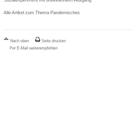
Alle Artikel zum Thema Pandemisches
Nach oben
Seite drucken
Per E-Mail weiterempfehlen