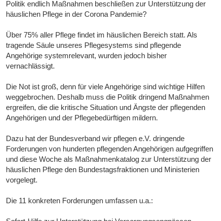
Politik endlich Maßnahmen beschließen zur Unterstützung der
häuslichen Pflege in der Corona Pandemie?
Über 75% aller Pflege findet im häuslichen Bereich statt. Als
tragende Säule unseres Pflegesystems sind pflegende
Angehörige systemrelevant, wurden jedoch bisher
vernachlässigt.
Die Not ist groß, denn für viele Angehörige sind wichtige Hilfen
weggebrochen. Deshalb muss die Politik dringend Maßnahmen
ergreifen, die die kritische Situation und Ängste der pflegenden
Angehörigen und der Pflegebedürftigen mildern.
Dazu hat der Bundesverband wir pflegen e.V. dringende
Forderungen von hunderten pflegenden Angehörigen aufgegriffen
und diese Woche als Maßnahmenkatalog zur Unterstützung der
häuslichen Pflege den Bundestagsfraktionen und Ministerien
vorgelegt.
Die 11 konkreten Forderungen umfassen u.a.: