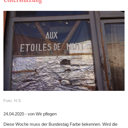
Foto: H.S.
24.04.2020 - von Wir pflegen
Diese Woche muss der Bundestag Farbe bekennen. Wird die