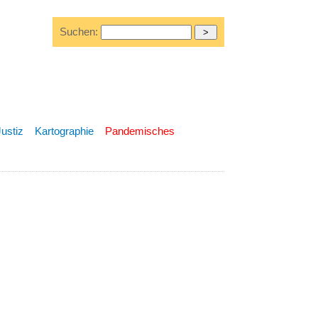
Suchen:
Justiz
Kartographie
Pandemisches