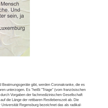
und Beatmungsgeräte gibt, werden Coronakranke, die es
en unterzogen. Es "heißt "Triage" (vom französischen
ien durch Vorgaben der fachmedizinischen Gesellschaft
auf die Länge der rettbaren Restlebenszeit ab. Die
Universität Regensburg bezeichnet das als radikal-