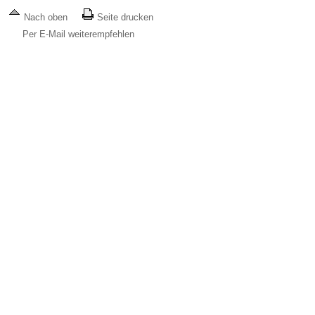
Nach oben
Seite drucken
Per E-Mail weiterempfehlen