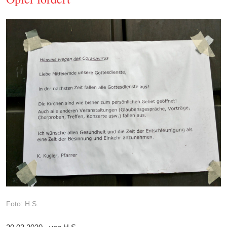
Foto: H.S.