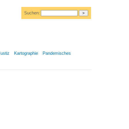
Suchen:
Justiz
Kartographie
Pandemisches