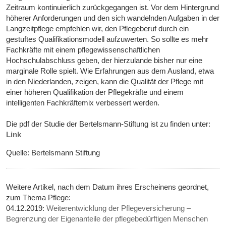
Zeitraum kontinuierlich zurückgegangen ist. Vor dem Hintergrund
höherer Anforderungen und den sich wandelnden Aufgaben in der
Langzeitpflege empfehlen wir, den Pflegeberuf durch ein
gestuftes Qualifikationsmodell aufzuwerten. So sollte es mehr
Fachkräfte mit einem pflegewissenschaftlichen
Hochschulabschluss geben, der hierzulande bisher nur eine
marginale Rolle spielt. Wie Erfahrungen aus dem Ausland, etwa
in den Niederlanden, zeigen, kann die Qualität der Pflege mit
einer höheren Qualifikation der Pflegekräfte und einem
intelligenten Fachkräftemix verbessert werden.
Die pdf der Studie der Bertelsmann-Stiftung ist zu finden unter:
Link
Quelle: Bertelsmann Stiftung
Weitere Artikel, nach dem Datum ihres Erscheinens geordnet,
zum Thema Pflege:
04.12.2019:
Weiterentwicklung der Pflegeversicherung –
Begrenzung der Eigenanteile der pflegebedürftigen Menschen