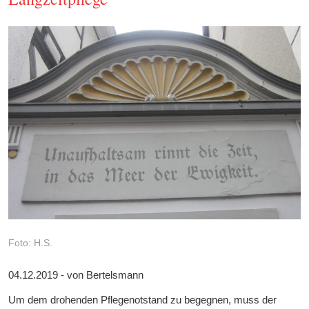
Foto: H.S.
04.12.2019 - von Bertelsmann
Um dem drohenden Pflegenotstand zu begegnen, muss der