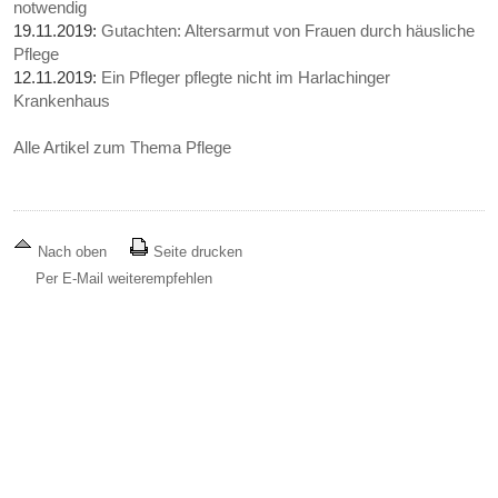
notwendig
19.11.2019:
Gutachten: Altersarmut von Frauen durch häusliche
Pflege
12.11.2019:
Ein Pfleger pflegte nicht im Harlachinger
Krankenhaus
Alle Artikel zum Thema Pflege
Nach oben
Seite drucken
Per E-Mail weiterempfehlen